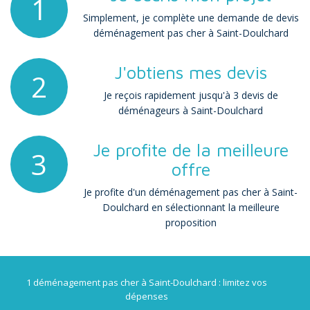
1
Simplement, je complète une demande de devis
déménagement pas cher à Saint-Doulchard
J'obtiens mes devis
2
Je reçois rapidement jusqu'à 3 devis de
déménageurs à Saint-Doulchard
Je profite de la meilleure
3
offre
Je profite d'un déménagement pas cher à Saint-
Doulchard en sélectionnant la meilleure
proposition
1 déménagement pas cher à Saint-Doulchard : limitez vos
dépenses