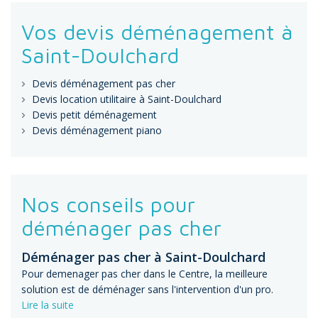
Vos devis déménagement à
Saint-Doulchard
Devis déménagement pas cher
Devis location utilitaire à Saint-Doulchard
Devis petit déménagement
Devis déménagement piano
Nos conseils pour
déménager pas cher
Déménager pas cher à Saint-Doulchard
Pour demenager pas cher dans le Centre, la meilleure
solution est de déménager sans l'intervention d'un pro.
Lire la suite