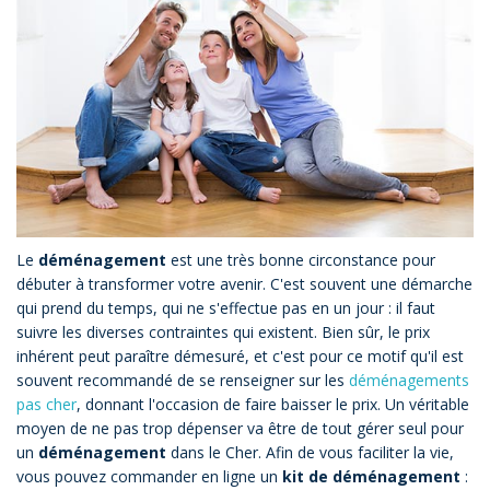
Le
déménagement
est une très bonne circonstance pour
débuter à transformer votre avenir. C'est souvent une démarche
qui prend du temps, qui ne s'effectue pas en un jour : il faut
suivre les diverses contraintes qui existent. Bien sûr, le prix
inhérent peut paraître démesuré, et c'est pour ce motif qu'il est
souvent recommandé de se renseigner sur les
déménagements
pas cher
, donnant l'occasion de faire baisser le prix. Un véritable
moyen de ne pas trop dépenser va être de tout gérer seul pour
un
déménagement
dans le Cher. Afin de vous faciliter la vie,
vous pouvez commander en ligne un
kit de déménagement
: