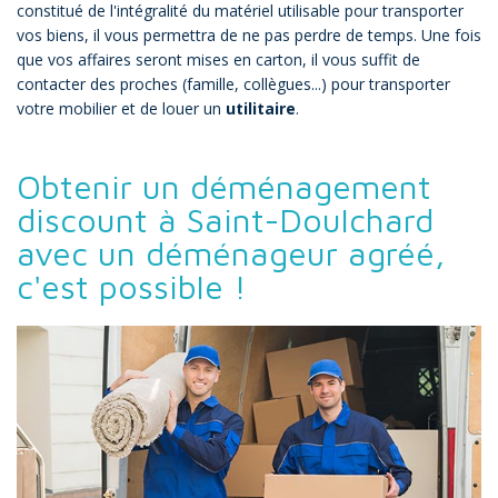
constitué de l'intégralité du matériel utilisable pour transporter
vos biens, il vous permettra de ne pas perdre de temps. Une fois
que vos affaires seront mises en carton, il vous suffit de
contacter des proches (famille, collègues...) pour transporter
votre mobilier et de louer un
utilitaire
.
Obtenir un déménagement
discount à Saint-Doulchard
avec un déménageur agréé,
c'est possible !