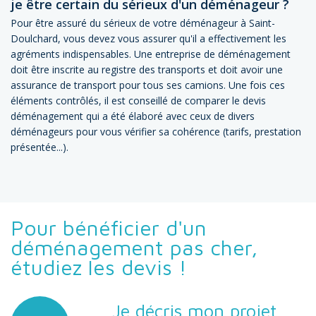
je être certain du sérieux d'un déménageur ?
Pour être assuré du sérieux de votre déménageur à Saint-
Doulchard, vous devez vous assurer qu'il a effectivement les
agréments indispensables. Une entreprise de déménagement
doit être inscrite au registre des transports et doit avoir une
assurance de transport pour tous ses camions. Une fois ces
éléments contrôlés, il est conseillé de comparer le devis
déménagement qui a été élaboré avec ceux de divers
déménageurs pour vous vérifier sa cohérence (tarifs, prestation
présentée...).
Pour bénéficier d'un
déménagement pas cher,
étudiez les devis !
Je décris mon projet