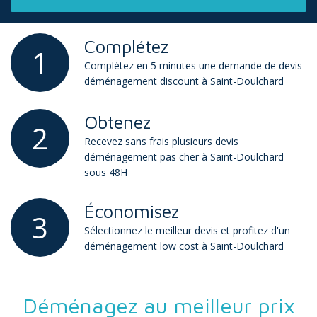
Complétez
1
Complétez en 5 minutes une demande de devis
déménagement discount à Saint-Doulchard
Obtenez
2
Recevez sans frais plusieurs devis
déménagement pas cher à Saint-Doulchard
sous 48H
Économisez
3
Sélectionnez le meilleur devis et profitez d'un
déménagement low cost à Saint-Doulchard
Déménagez au meilleur prix