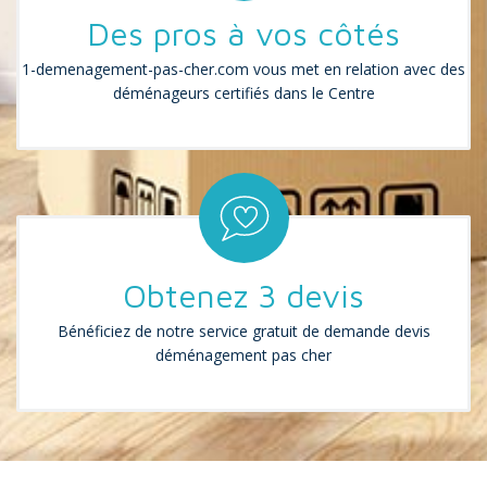
Des pros à vos côtés
1-demenagement-pas-cher.com vous met en relation avec des
déménageurs certifiés dans le Centre
Obtenez 3 devis
Bénéficiez de notre service gratuit de demande devis
déménagement pas cher