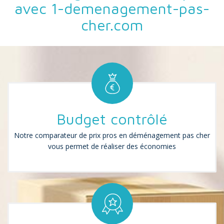
avec 1-demenagement-pas-
cher.com
Budget contrôlé
Notre comparateur de prix pros en déménagement pas cher
vous permet de réaliser des économies