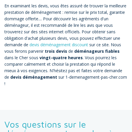
En examinant les devis, vous êtes assuré de trouver la meilleure
prestation de déménagement : remise sur le prix total, garantie
dommage offerte.... Pour découvrir les agréments d'un
déménageur, il est recommandé de lire les avis que vous
trouverez sur des sites internet officiels. Pour obtenir sans
obligation d'achat plusieurs devis, vous pouvez effectuer une
demande de
devis déménagement discount
sur ce site. Nous
vous ferons parvenir
trois devis
de
déménageurs fiables
dans le Cher sous
vingt-quatre heures
. Vous pourrez les
comparer calmement et choisir la prestation qui répond le
mieux à vos exigences. N'hésitez pas et faites votre demande
de
devis déménagement
sur 1-demenagement-pas-cher.com
!
Vos questions sur le