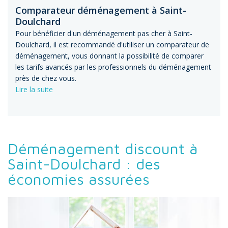
Comparateur déménagement à Saint-
Doulchard
Pour bénéficier d'un déménagement pas cher à Saint-
Doulchard, il est recommandé d'utiliser un comparateur de
déménagement, vous donnant la possibilité de comparer
les tarifs avancés par les professionnels du déménagement
près de chez vous.
Lire la suite
Déménagement discount à
Saint-Doulchard : des
économies assurées