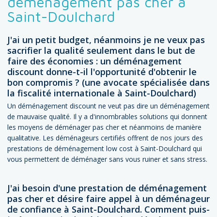
déménagement pas cher à
Saint-Doulchard
J'ai un petit budget, néanmoins je ne veux pas
sacrifier la qualité seulement dans le but de
faire des économies : un déménagement
discount donne-t-il l'opportunité d'obtenir le
bon compromis ? (une avocate spécialisée dans
la fiscalité internationale à Saint-Doulchard)
Un déménagement discount ne veut pas dire un déménagement
de mauvaise qualité. Il y a d'innombrables solutions qui donnent
les moyens de déménager pas cher et néanmoins de manière
qualitative. Les déménageurs certifiés offrent de nos jours des
prestations de déménagement low cost à Saint-Doulchard qui
vous permettent de déménager sans vous ruiner et sans stress.
J'ai besoin d'une prestation de déménagement
pas cher et désire faire appel à un déménageur
de confiance à Saint-Doulchard. Comment puis-