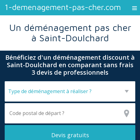
1-demenagement-pas-cher.com
Un déménagement pas cher
à Saint-Doulchard
Bénéficiez d'un déménagement discount à
Saint-Doulchard en comparant sans frais
3 devis de professionnels