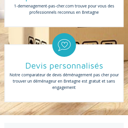
1-demenagement-pas-cher.com trouve pour vous des
professionnels reconnus en Bretagne
Devis personnalisés
Notre comparateur de devis déménagement pas cher pour
trouver un déménageur en Bretagne est gratuit et sans
engagement