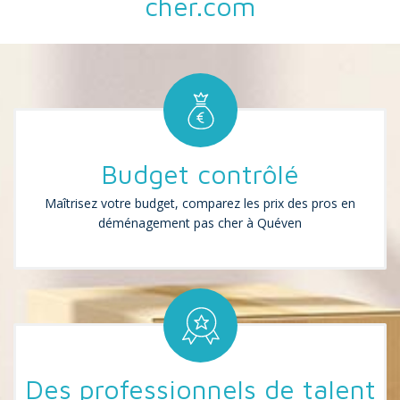
cher.com
Budget contrôlé
Maîtrisez votre budget, comparez les prix des pros en
déménagement pas cher à Quéven
Des professionnels de talent