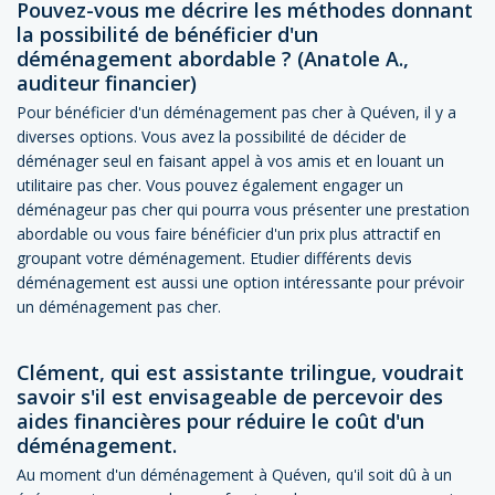
Pouvez-vous me décrire les méthodes donnant
la possibilité de bénéficier d'un
déménagement abordable ? (Anatole A.,
auditeur financier)
Pour bénéficier d'un déménagement pas cher à Quéven, il y a
diverses options. Vous avez la possibilité de décider de
déménager seul en faisant appel à vos amis et en louant un
utilitaire pas cher. Vous pouvez également engager un
déménageur pas cher qui pourra vous présenter une prestation
abordable ou vous faire bénéficier d'un prix plus attractif en
groupant votre déménagement. Etudier différents devis
déménagement est aussi une option intéressante pour prévoir
un déménagement pas cher.
Clément, qui est assistante trilingue, voudrait
savoir s'il est envisageable de percevoir des
aides financières pour réduire le coût d'un
déménagement.
Au moment d'un déménagement à Quéven, qu'il soit dû à un