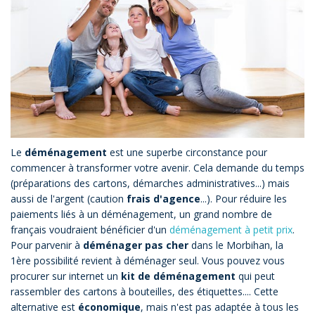
Le
déménagement
est une superbe circonstance pour
commencer à transformer votre avenir. Cela demande du temps
(préparations des cartons, démarches administratives...) mais
aussi de l'argent (caution
frais d'agence
...). Pour réduire les
paiements liés à un déménagement, un grand nombre de
français voudraient bénéficier d'un
déménagement à petit prix
.
Pour parvenir à
déménager pas cher
dans le Morbihan, la
1ère possibilité revient à déménager seul. Vous pouvez vous
procurer sur internet un
kit de déménagement
qui peut
rassembler des cartons à bouteilles, des étiquettes.... Cette
alternative est
économique
, mais n'est pas adaptée à tous les