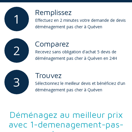
Remplissez
1
Effectuez en 2 minutes votre demande de devis
déménagement pas cher à Quéven
Comparez
2
Recevez sans obligation d'achat 5 devis de
déménagement pas cher à Quéven en 24H
Trouvez
3
Sélectionnez le meilleur devis et bénéficiez d'un
déménagement pas cher à Quéven
Déménagez au meilleur prix
avec 1-demenagement-pas-