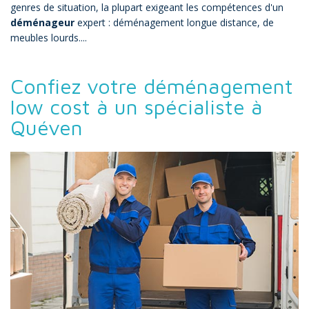
genres de situation, la plupart exigeant les compétences d'un
déménageur
expert : déménagement longue distance, de
meubles lourds....
Confiez votre déménagement
low cost à un spécialiste à
Quéven