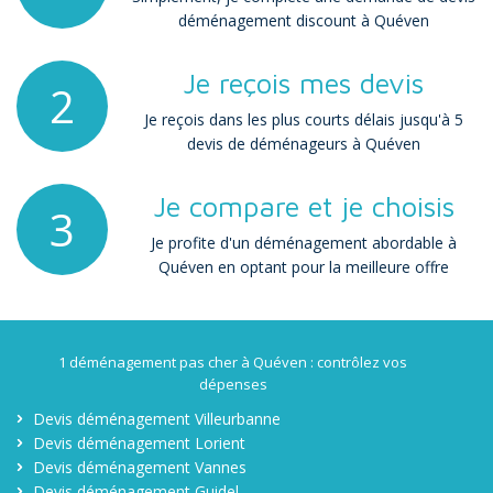
déménagement discount à Quéven
Je reçois mes devis
2
Je reçois dans les plus courts délais jusqu'à 5
devis de déménageurs à Quéven
Je compare et je choisis
3
Je profite d'un déménagement abordable à
Quéven en optant pour la meilleure offre
1 déménagement pas cher à Quéven : contrôlez vos
dépenses
Devis déménagement Villeurbanne
Devis déménagement Lorient
Devis déménagement Vannes
Devis déménagement Guidel