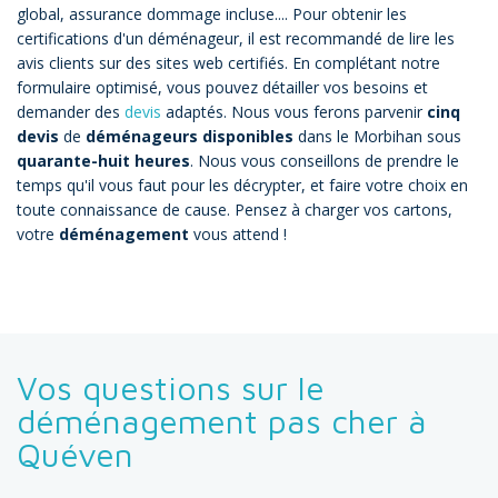
global, assurance dommage incluse.... Pour obtenir les
certifications d'un déménageur, il est recommandé de lire les
avis clients sur des sites web certifiés. En complétant notre
formulaire optimisé, vous pouvez détailler vos besoins et
demander des
devis
adaptés. Nous vous ferons parvenir
cinq
devis
de
déménageurs disponibles
dans le Morbihan sous
quarante-huit heures
. Nous vous conseillons de prendre le
temps qu'il vous faut pour les décrypter, et faire votre choix en
toute connaissance de cause. Pensez à charger vos cartons,
votre
déménagement
vous attend !
Vos questions sur le
déménagement pas cher à
Quéven