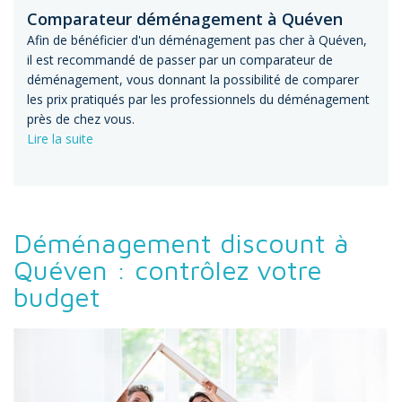
Comparateur déménagement à Quéven
Afin de bénéficier d'un déménagement pas cher à Quéven,
il est recommandé de passer par un comparateur de
déménagement, vous donnant la possibilité de comparer
les prix pratiqués par les professionnels du déménagement
près de chez vous.
Lire la suite
Déménagement discount à
Quéven : contrôlez votre
budget