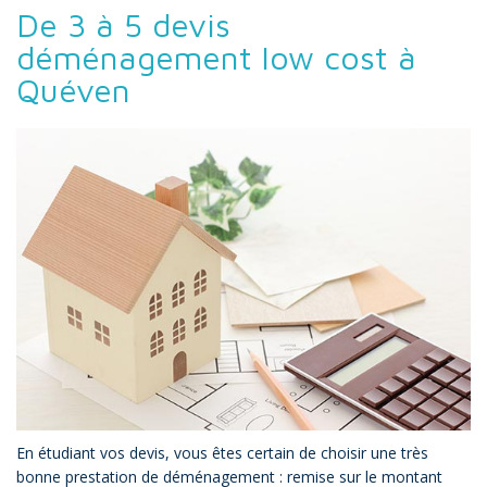
De 3 à 5 devis
déménagement low cost à
Quéven
En étudiant vos devis, vous êtes certain de choisir une très
bonne prestation de déménagement : remise sur le montant