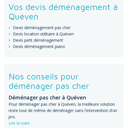
Vos devis déménagement à
Quéven
Devis déménagement pas cher
Devis location utilitaire à Quéven
Devis petit déménagement
Devis déménagement piano
Nos conseils pour
déménager pas cher
Déménager pas cher à Quéven
Pour déménager pas cher à Quéven, la meilleure solution
reste tout de même de déménager sans l'intervention d'un
pro.
Lire la suite