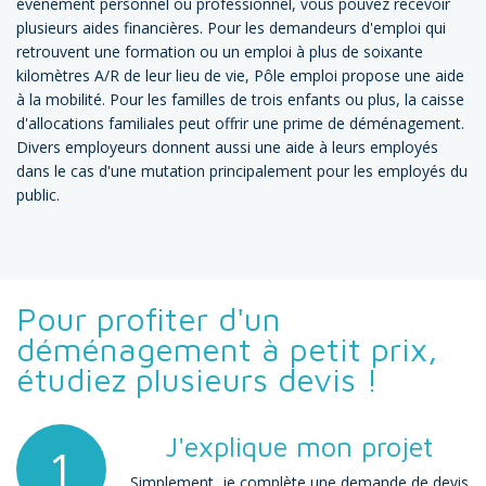
événement personnel ou professionnel, vous pouvez recevoir
plusieurs aides financières. Pour les demandeurs d'emploi qui
retrouvent une formation ou un emploi à plus de soixante
kilomètres A/R de leur lieu de vie, Pôle emploi propose une aide
à la mobilité. Pour les familles de trois enfants ou plus, la caisse
d'allocations familiales peut offrir une prime de déménagement.
Divers employeurs donnent aussi une aide à leurs employés
dans le cas d'une mutation principalement pour les employés du
public.
Pour profiter d'un
déménagement à petit prix,
étudiez plusieurs devis !
J'explique mon projet
1
Simplement, je complète une demande de devis