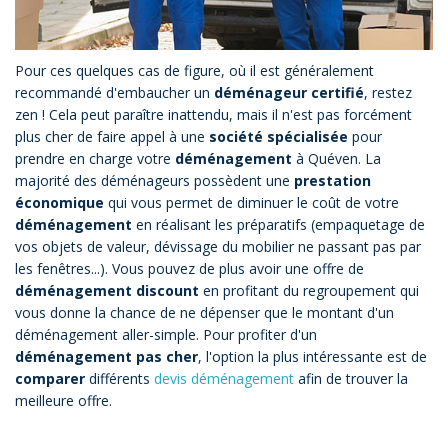
Pour ces quelques cas de figure, où il est généralement
recommandé d'embaucher un
déménageur certifié
, restez
zen ! Cela peut paraître inattendu, mais il n'est pas forcément
plus cher de faire appel à une
société spécialisée
pour
prendre en charge votre
déménagement
à Quéven. La
majorité des déménageurs possèdent une
prestation
économique
qui vous permet de diminuer le coût de votre
déménagement
en réalisant les préparatifs (empaquetage de
vos objets de valeur, dévissage du mobilier ne passant pas par
les fenêtres...). Vous pouvez de plus avoir une offre de
déménagement discount
en profitant du regroupement qui
vous donne la chance de ne dépenser que le montant d'un
déménagement aller-simple. Pour profiter d'un
déménagement pas cher
, l'option la plus intéressante est de
comparer
différents
devis déménagement
afin de trouver la
meilleure offre.