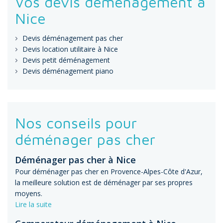
Vos devis déménagement à
Nice
Devis déménagement pas cher
Devis location utilitaire à Nice
Devis petit déménagement
Devis déménagement piano
Nos conseils pour
déménager pas cher
Déménager pas cher à Nice
Pour déménager pas cher en Provence-Alpes-Côte d'Azur,
la meilleure solution est de déménager par ses propres
moyens.
Lire la suite