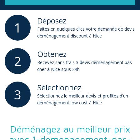
Déposez
1
Faites en quelques clics votre demande de devis
déménagement discount à Nice
Obtenez
2
Recevez sans frais 3 devis déménagement pas
cher à Nice sous 24h
Sélectionnez
3
Sélectionnez le meilleur devis et profitez d'un
déménagement low cost à Nice
Déménagez au meilleur prix
avec 1-demenagement-pas-