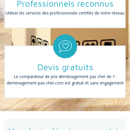
Professionnels reconnus
Utiliser les services des professionnels certifiés de notre réseau
Devis gratuits
Le comparateur de prix déménagement pas cher de 1-
demenagement-pas-cher.com est gratuit et sans engagement