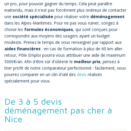
un pro, pour pouvoir gagner du temps. Cela peut paraître
inattendu, mais il n'est pas forcément plus onéreux de contacter
une
société spécialisée
pour réaliser votre
déménagement
dans les Alpes-Maritimes. Pour ne pas vous ruiner, songez à
choisir les
formules économiques
, qui sont conçues pour
correspondre aux moyens des usagers ayant un budget
modeste. Prenez le temps de vous renseigner par rapport aux
aides financières
: en cas de formation à plus de 60 km aller-
retour, Pôle Emploi pourra vous attribuer une aide de maximum
5000€/an. Afin d'être sûr d'obtenir le
meilleur prix
, pensez à
tirer profit de notre comparateur perfectionné : facilement, vous
pourrez comparer en un clin d'œil des
devis
réalisés
spécialement pour vous.
De 3 à 5 devis
déménagement pas cher à
Nice