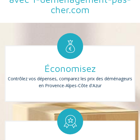
cher.com
Économisez
Contrôlez vos dépenses, comparez les prix des déménageurs
en Provence-Alpes-Côte d'Azur