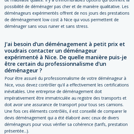
possibilité de déménager pas cher et de manière qualitative. Les
déménageurs expérimentés offrent de nos jours des prestations
de déménagement low cost à Nice qui vous permettent de
déménager sans vous ruiner et sans stress.
J'ai besoin d'un déménagement à petit prix et
voudrais contacter un déménageur
expérimenté à Nice. De quelle manière puis-je
être certain du professionnalisme d'un
déménageur ?
Pour être assuré du professionnalisme de votre déménageur à
Nice, vous devez contrôler qu'il a effectivement les certifications
inévitables. Une entreprise de déménagement doit
impérativement être immatriculée au registre des transports et
doit avoir une assurance de transport pour tous ses camions.
Une fois ces éléments contrôlés, il est conseillé de comparer le
devis déménagement qui a été élaboré avec ceux de divers
déménageurs pour vous vérifier sa cohérence (tarifs, prestation
présentée...).