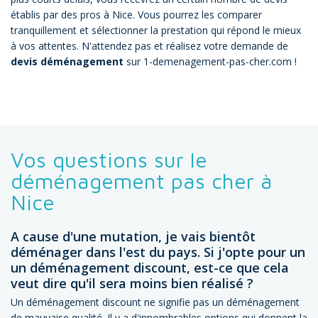
établis par des pros à Nice. Vous pourrez les comparer
tranquillement et sélectionner la prestation qui répond le mieux
à vos attentes. N'attendez pas et réalisez votre demande de
devis déménagement
sur 1-demenagement-pas-cher.com !
Vos questions sur le
déménagement pas cher à
Nice
A cause d'une mutation, je vais bientôt
déménager dans l'est du pays. Si j'opte pour un
un déménagement discount, est-ce que cela
veut dire qu'il sera moins bien réalisé ?
Un déménagement discount ne signifie pas un déménagement
de mauvaise qualité. Il y a d'innombrables options qui donnent la