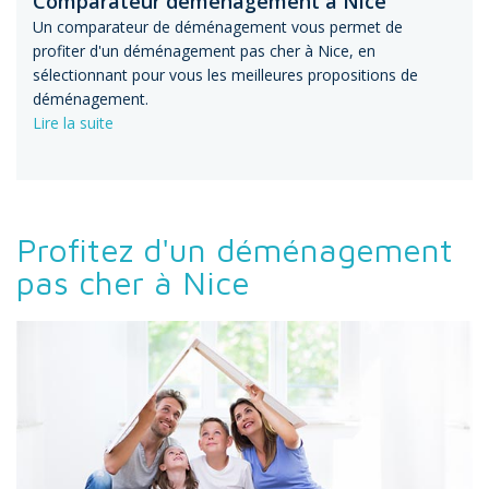
Comparateur déménagement à Nice
Un comparateur de déménagement vous permet de
profiter d'un déménagement pas cher à Nice, en
sélectionnant pour vous les meilleures propositions de
déménagement.
Lire la suite
Profitez d'un déménagement
pas cher à Nice