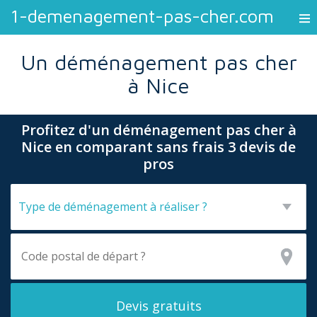
1-demenagement-pas-cher.com
Un déménagement pas cher
à Nice
Profitez d'un déménagement pas cher à
Nice en comparant sans frais 3 devis de
pros