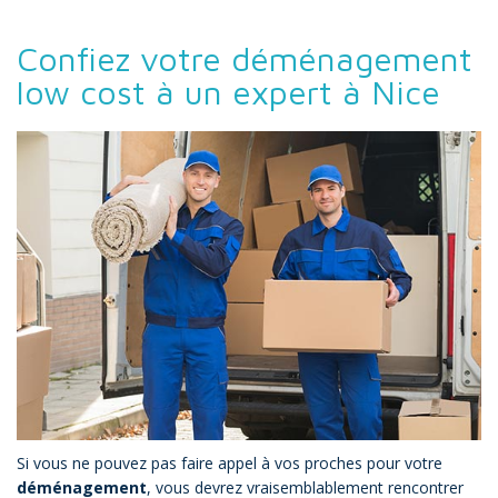
Confiez votre déménagement
low cost à un expert à Nice
Si vous ne pouvez pas faire appel à vos proches pour votre
déménagement
, vous devrez vraisemblablement rencontrer