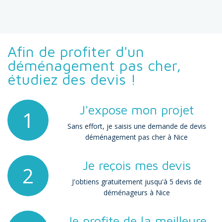
Afin de profiter d'un
déménagement pas cher,
étudiez des devis !
J'expose mon projet
1
Sans effort, je saisis une demande de devis
déménagement pas cher à Nice
Je reçois mes devis
2
J'obtiens gratuitement jusqu'à 5 devis de
déménageurs à Nice
Je profite de la meilleure