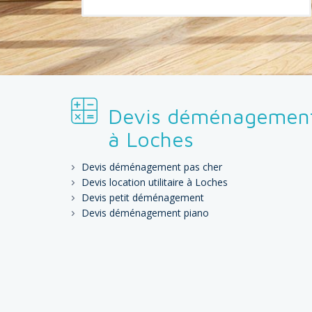
Devis déménagemen
à Loches
Devis déménagement pas cher
Devis location utilitaire à Loches
Devis petit déménagement
Devis déménagement piano