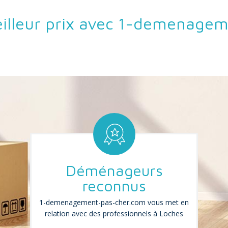
lleur prix avec 1-demenage
Déménageurs
reconnus
1-demenagement-pas-cher.com vous met en
relation avec des professionnels à Loches