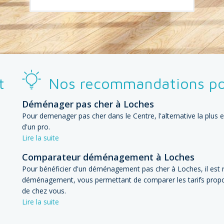
t
Nos recommandations po
Déménager pas cher à Loches
Pour demenager pas cher dans le Centre, l'alternative la plus
d'un pro.
Lire la suite
Comparateur déménagement à Loches
Pour bénéficier d'un déménagement pas cher à Loches, il es
déménagement, vous permettant de comparer les tarifs prop
de chez vous.
Lire la suite