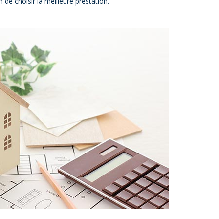
n de choisir la meilleure prestation.