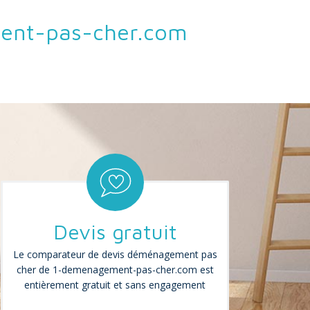
ment-pas-cher.com
Devis gratuit
Le comparateur de devis déménagement pas
cher de 1-demenagement-pas-cher.com est
entièrement gratuit et sans engagement