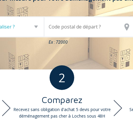
Ex : 72000
2
Comparez
Recevez sans obligation d'achat 5 devis pour votre
S
déménagement pas cher à Loches sous 48H