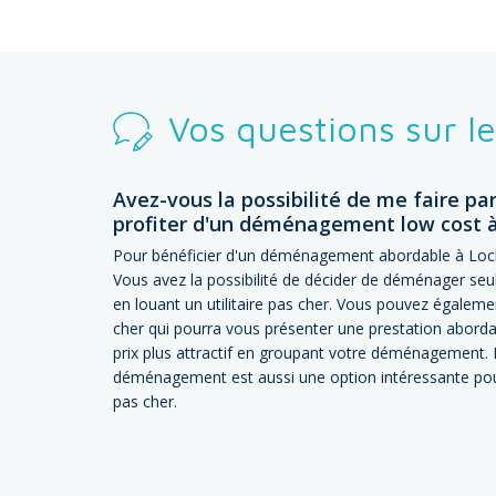
Vos questions sur 
Avez-vous la possibilité de me faire pa
profiter d'un déménagement low cost à
Pour bénéficier d'un déménagement abordable à Loches
Vous avez la possibilité de décider de déménager seul
en louant un utilitaire pas cher. Vous pouvez égale
cher qui pourra vous présenter une prestation abordab
prix plus attractif en groupant votre déménagement. E
déménagement est aussi une option intéressante p
pas cher.