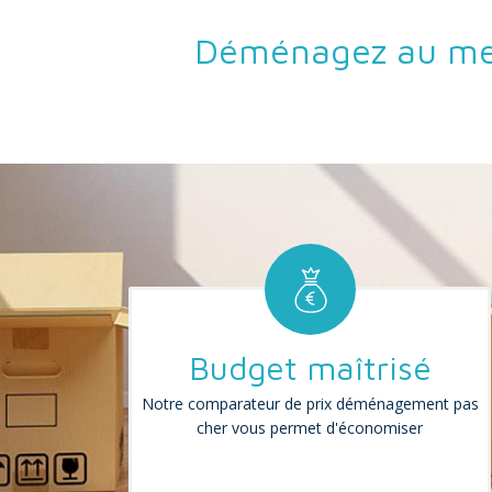
Déménagez au mei
Budget maîtrisé
Notre comparateur de prix déménagement pas
cher vous permet d'économiser