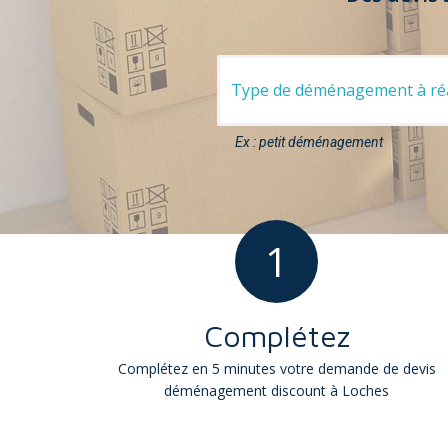
Ex : petit déménagement
1
Complétez
Complétez en 5 minutes votre demande de devis
déménagement discount à Loches