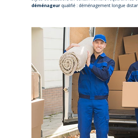
déménageur
qualifié : déménagement longue distanc