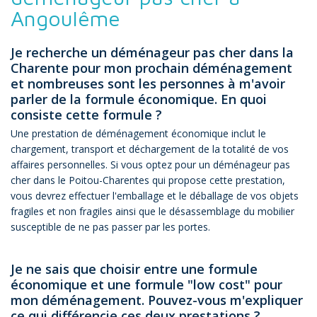
Angoulême
Je recherche un déménageur pas cher dans la
Charente pour mon prochain déménagement
et nombreuses sont les personnes à m'avoir
parler de la formule économique. En quoi
consiste cette formule ?
Une prestation de déménagement économique inclut le
chargement, transport et déchargement de la totalité de vos
affaires personnelles. Si vous optez pour un déménageur pas
cher dans le Poitou-Charentes qui propose cette prestation,
vous devrez effectuer l'emballage et le déballage de vos objets
fragiles et non fragiles ainsi que le désassemblage du mobilier
susceptible de ne pas passer par les portes.
Je ne sais que choisir entre une formule
économique et une formule "low cost" pour
mon déménagement. Pouvez-vous m'expliquer
ce qui différencie ces deux prestations ?