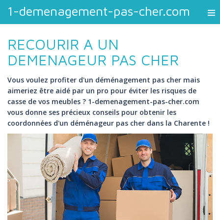
1-demenagement-pas-cher.com
RECOURIR A UN
DEMENAGEUR PAS CHER
Vous voulez profiter d'un déménagement pas cher mais
aimeriez être aidé par un pro pour éviter les risques de
casse de vos meubles ? 1-demenagement-pas-cher.com
vous donne ses précieux conseils pour obtenir les
coordonnées d'un déménageur pas cher dans la Charente !