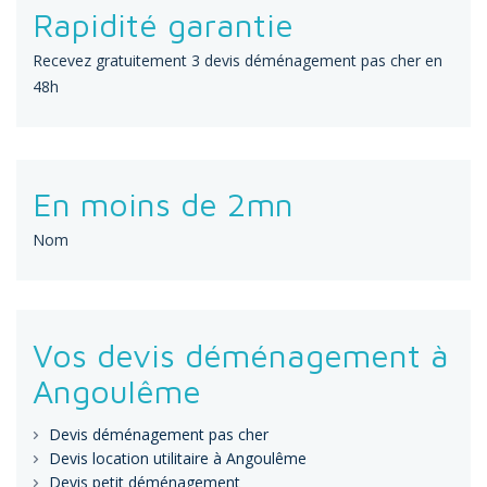
Rapidité garantie
Recevez gratuitement 3 devis déménagement pas cher en
48h
En moins de 2mn
Nom
Vos devis déménagement à
Angoulême
Devis déménagement pas cher
Devis location utilitaire à Angoulême
Devis petit déménagement