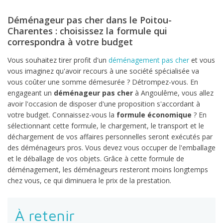
Déménageur pas cher dans le Poitou-
Charentes : choisissez la formule qui
correspondra à votre budget
Vous souhaitez tirer profit d'un
déménagement pas cher
et vous
vous imaginez qu'avoir recours à une société spécialisée va
vous coûter une somme démesurée ? Détrompez-vous. En
engageant un
déménageur pas cher
à Angoulême, vous allez
avoir l'occasion de disposer d'une proposition s'accordant à
votre budget. Connaissez-vous la
formule économique
? En
sélectionnant cette formule, le chargement, le transport et le
déchargement de vos affaires personnelles seront exécutés par
des déménageurs pros. Vous devez vous occuper de l'emballage
et le déballage de vos objets. Grâce à cette formule de
déménagement, les déménageurs resteront moins longtemps
chez vous, ce qui diminuera le prix de la prestation.
À retenir