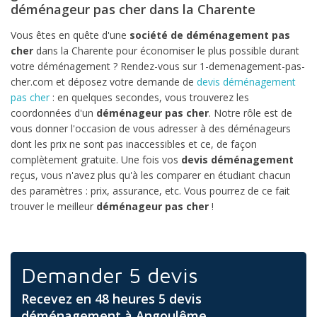
déménageur pas cher dans la Charente
Vous êtes en quête d'une
société de déménagement pas
cher
dans la Charente pour économiser le plus possible durant
votre déménagement ? Rendez-vous sur 1-demenagement-pas-
cher.com et déposez votre demande de
devis déménagement
pas cher
: en quelques secondes, vous trouverez les
coordonnées d'un
déménageur pas cher
. Notre rôle est de
vous donner l'occasion de vous adresser à des déménageurs
dont les prix ne sont pas inaccessibles et ce, de façon
complètement gratuite. Une fois vos
devis déménagement
reçus, vous n'avez plus qu'à les comparer en étudiant chacun
des paramètres : prix, assurance, etc. Vous pourrez de ce fait
trouver le meilleur
déménageur pas cher
!
Demander 5 devis
Recevez en 48 heures 5 devis
déménagement à Angoulême