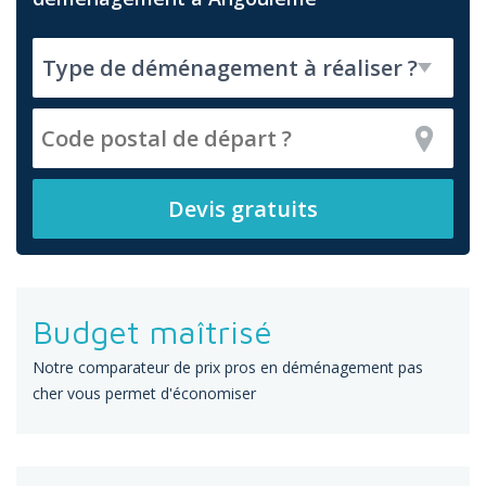
Budget maîtrisé
Notre comparateur de prix pros en déménagement pas
cher vous permet d'économiser