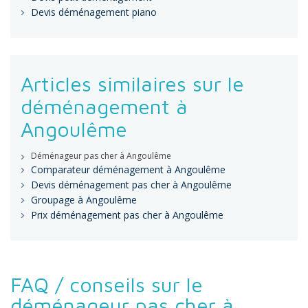
Devis déménagement piano
Articles similaires sur le
déménagement à
Angoulême
Déménageur pas cher à Angoulême
Comparateur déménagement à Angoulême
Devis déménagement pas cher à Angoulême
Groupage à Angoulême
Prix déménagement pas cher à Angoulême
FAQ / conseils sur le
déménageur pas cher à