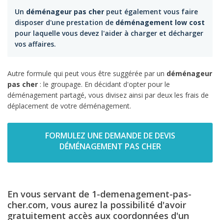
Un
déménageur pas cher
peut également vous faire
disposer d'une prestation de
déménagement low cost
pour laquelle vous devez l'aider à charger et décharger
vos affaires.
Autre formule qui peut vous être suggérée par un
déménageur
pas cher
: le groupage. En décidant d'opter pour le
déménagement partagé, vous divisez ainsi par deux les frais de
déplacement de votre déménagement.
FORMULEZ UNE DEMANDE DE DEVIS
DÉMÉNAGEMENT PAS CHER
En vous servant de 1-demenagement-pas-
cher.com, vous aurez la possibilité d'avoir
gratuitement accès aux coordonnées d'un