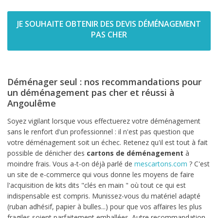
JE SOUHAITE OBTENIR DES DEVIS DÉMÉNAGEMENT
PAS CHER
Déménager seul : nos recommandations pour
un déménagement pas cher et réussi à
Angoulême
Soyez vigilant lorsque vous effectuerez votre déménagement
sans le renfort d'un professionnel : il n'est pas question que
votre déménagement soit un échec. Retenez qu'il est tout à fait
possible de dénicher des
cartons de déménagement
à
moindre frais. Vous a-t-on déjà parlé de
mescartons.com
? C'est
un site de e-commerce qui vous donne les moyens de faire
l'acquisition de kits dits "clés en main " où tout ce qui est
indispensable est compris. Munissez-vous du matériel adapté
(ruban adhésif, papier à bulles...) pour que vos affaires les plus
fragiles soient parfaitement emballées. Autre recommandation