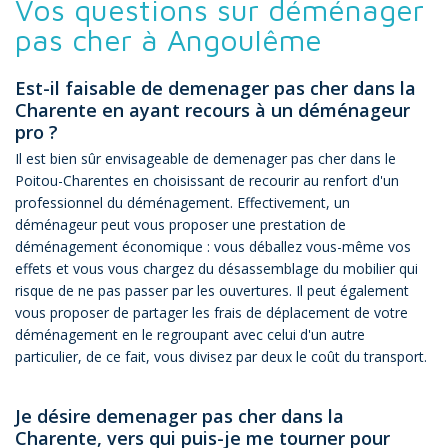
Vos questions sur déménager
pas cher à Angoulême
Est-il faisable de demenager pas cher dans la
Charente en ayant recours à un déménageur
pro ?
Il est bien sûr envisageable de demenager pas cher dans le
Poitou-Charentes en choisissant de recourir au renfort d'un
professionnel du déménagement. Effectivement, un
déménageur peut vous proposer une prestation de
déménagement économique : vous déballez vous-même vos
effets et vous vous chargez du désassemblage du mobilier qui
risque de ne pas passer par les ouvertures. Il peut également
vous proposer de partager les frais de déplacement de votre
déménagement en le regroupant avec celui d'un autre
particulier, de ce fait, vous divisez par deux le coût du transport.
Je désire demenager pas cher dans la
Charente, vers qui puis-je me tourner pour