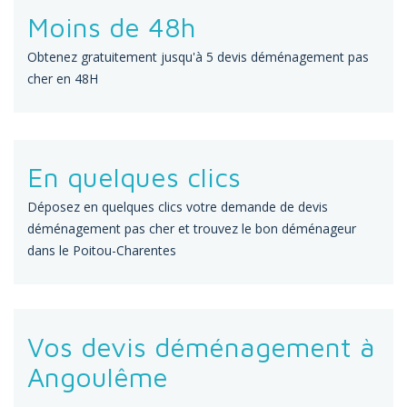
Moins de 48h
Obtenez gratuitement jusqu'à 5 devis déménagement pas
cher en 48H
En quelques clics
Déposez en quelques clics votre demande de devis
déménagement pas cher et trouvez le bon déménageur
dans le Poitou-Charentes
Vos devis déménagement à
Angoulême