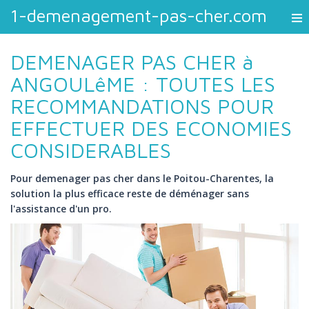
1-demenagement-pas-cher.com
DEMENAGER PAS CHER à
ANGOULêME : TOUTES LES
RECOMMANDATIONS POUR
EFFECTUER DES ECONOMIES
CONSIDERABLES
Pour demenager pas cher dans le Poitou-Charentes, la
solution la plus efficace reste de déménager sans
l'assistance d'un pro.