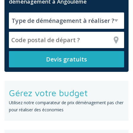
déménagement à Angoulême
Gérez votre budget
Utilisez notre comparateur de prix déménagement pas cher
pour réaliser des économies