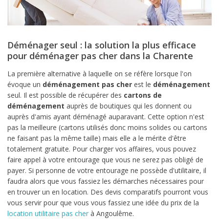
Déménager seul : la solution la plus efficace
pour déménager pas cher dans la Charente
La première alternative à laquelle on se réfère lorsque l'on
évoque un
déménagement pas cher
est le
déménagement
seul. Il est possible de récupérer des
cartons de
déménagement
auprès de boutiques qui les donnent ou
auprès d'amis ayant déménagé auparavant. Cette option n'est
pas la meilleure (cartons utilisés donc moins solides ou cartons
ne faisant pas la même taille) mais elle a le mérite d'être
totalement gratuite. Pour charger vos affaires, vous pouvez
faire appel à votre entourage que vous ne serez pas obligé de
payer. Si personne de votre entourage ne possède d'utilitaire, il
faudra alors que vous fassiez les démarches nécessaires pour
en trouver un en location. Des devis comparatifs pourront vous
vous servir pour que vous vous fassiez une idée du prix de la
location utilitaire pas cher
à Angoulême.