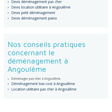
Devis déménagement pas cher
Devis location utilitaire à Angoulême
Devis petit déménagement
Devis déménagement piano
Nos conseils pratiques
concernant le
déménagement à
Angoulême
Déménager pas cher à Angoulême
Déménagement low cost à Angoulême
Location utilitaire pas cher à Angoulême