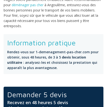
pour
déménager pas cher
à Angoulême, entourez-vous des
bonnes personnes pour le transport de vos biens mobiliers.
Pour finir, soyez sûr que le véhicule que vous allez louer ait la
capacité nécessaire pour tous vos biens puissent y être
entreposés.
Information pratique
Rendez-vous sur 1-demenagement-pas-cher.com pour
obtenir, sous 48 heures, de 3 à 5
devis location
utilitaire
: analysez-les et choisissez la prestation qui
apparaît la plus avantageuse.
Demander 5 devis
Recevez en 48 heures 5 devis