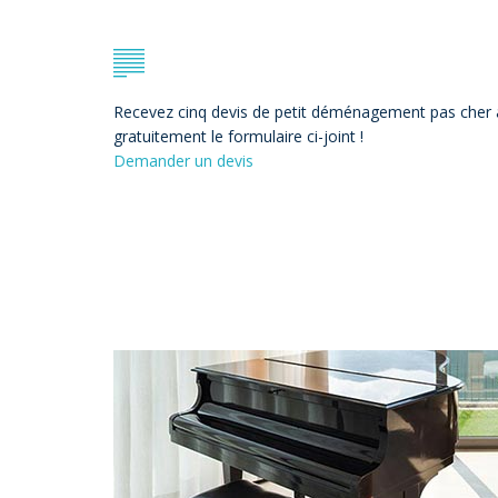
Recevez cinq devis de petit déménagement pas cher
gratuitement le formulaire ci-joint !
Demander un devis