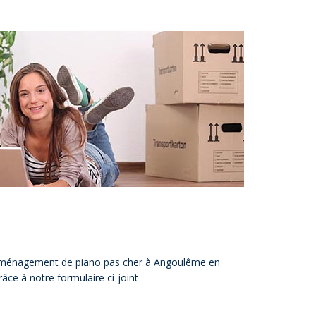
éménagement de piano pas cher à Angoulême en
ce à notre formulaire ci-joint