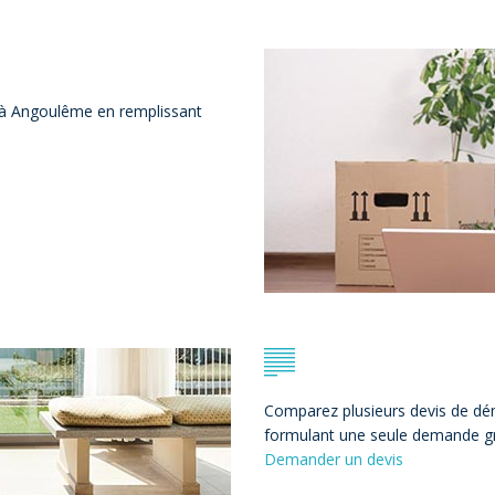
 à Angoulême en remplissant
Comparez plusieurs devis de d
formulant une seule demande grâ
Demander un devis