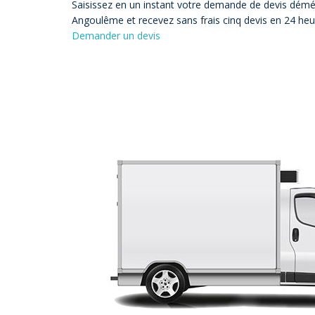
Saisissez en un instant votre demande de devis dém
Angoulême et recevez sans frais cinq devis en 24 heu
Demander un devis