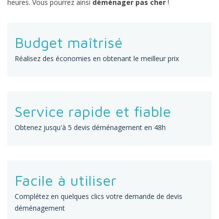
heures. Vous pourrez ainsi
déménager pas cher
!
Budget maîtrisé
Réalisez des économies en obtenant le meilleur prix
Service rapide et fiable
Obtenez jusqu'à 5 devis déménagement en 48h
Facile à utiliser
Complétez en quelques clics votre demande de devis
déménagement