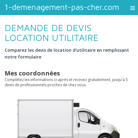
1-demenagement-pas-cher.com
DEMANDE DE DEVIS
LOCATION UTILITAIRE
Comparez les devis de location d'utilitaire en remplissant
notre formulaire
Mes coordonnées
Complétez les informations ci-après et recevez gratuitement, jusqu'à 5
devis de professionnels proches de chez vous.