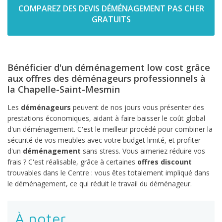
COMPAREZ DES DEVIS DÉMÉNAGEMENT PAS CHER
GRATUITS
Bénéficier d'un déménagement low cost grâce
aux offres des déménageurs professionnels à
la Chapelle-Saint-Mesmin
Les
déménageurs
peuvent de nos jours vous présenter des
prestations économiques, aidant à faire baisser le coût global
d'un déménagement. C'est le meilleur procédé pour combiner la
sécurité de vos meubles avec votre budget limité, et profiter
d'un
déménagement
sans stress. Vous aimeriez réduire vos
frais ? C'est réalisable, grâce à certaines
offres discount
trouvables dans le Centre : vous êtes totalement impliqué dans
le déménagement, ce qui réduit le travail du déménageur.
À noter