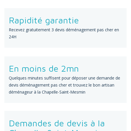
Rapidité garantie
Recevez gratuitement 3 devis déménagement pas cher en
24H
En moins de 2mn
Quelques minutes suffisent pour déposer une demande de
devis déménagement pas cher et trouvez le bon artisan
déménageur à la Chapelle-Saint-Mesmin
Demandes de devis à la