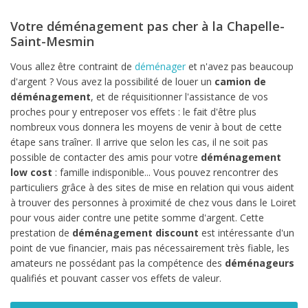
Votre déménagement pas cher à la Chapelle-
Saint-Mesmin
Vous allez être contraint de
déménager
et n'avez pas beaucoup
d'argent ? Vous avez la possibilité de louer un
camion de
déménagement
, et de réquisitionner l'assistance de vos
proches pour y entreposer vos effets : le fait d'être plus
nombreux vous donnera les moyens de venir à bout de cette
étape sans traîner. Il arrive que selon les cas, il ne soit pas
possible de contacter des amis pour votre
déménagement
low cost
: famille indisponible... Vous pouvez rencontrer des
particuliers grâce à des sites de mise en relation qui vous aident
à trouver des personnes à proximité de chez vous dans le Loiret
pour vous aider contre une petite somme d'argent. Cette
prestation de
déménagement discount
est intéressante d'un
point de vue financier, mais pas nécessairement très fiable, les
amateurs ne possédant pas la compétence des
déménageurs
qualifiés et pouvant casser vos effets de valeur.