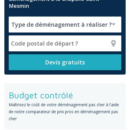
Mesmin
Budget contrôlé
Maîtrisez le coût de votre déménagement pas cher à l'aide
de notre comparateur de prix pros en déménagement pas
cher