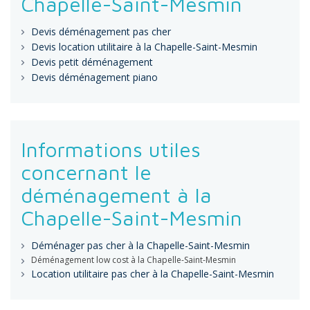
Chapelle-Saint-Mesmin
Devis déménagement pas cher
Devis location utilitaire à la Chapelle-Saint-Mesmin
Devis petit déménagement
Devis déménagement piano
Informations utiles
concernant le
déménagement à la
Chapelle-Saint-Mesmin
Déménager pas cher à la Chapelle-Saint-Mesmin
Déménagement low cost à la Chapelle-Saint-Mesmin
Location utilitaire pas cher à la Chapelle-Saint-Mesmin