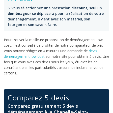
Si vous sélectionnez une prestation
discount
, seul un
déménageur
se déplacera pour la réalisation de votre
déménagement, il vient avec son matériel, son
fourgon et son savoir-faire.
Pour trouver la meilleure proposition de déménagement low
cost, il est conseillé de profiter de notre comparateur de prix.
Vous pouvez rédiger en 4 minutes une demande de
devis
déménagement low cost
sur notre site pour obtenir 5 devis. Une
fois que vous avez ces devis sous les yeux, étudiez les en
contrôlant bien les particularités : assurance incluse, envoi de
cartons...
Comparez 5 devis
Comparez gratuitement 5 devis
déménagement à la Chapelle-Saint-