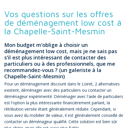
Vos questions sur les offres
de déménagement low cost à
la Chapelle-Saint-Mesmin
Mon budget m'oblige à choisir un
déménagement low cost, mais je ne sais pas
s'il est plus intéressant de contacter des
particuliers ou à des professionnels, que me
recommandez-vous ? (un galeriste à la
Chapelle-Saint-Mesmin)
Pour un déménagement discount dans le Loiret, 2 alternatives
existent, déménager avec des particuliers ou contacter un
déménageur expérimenté. Déménager avec l'aide de particuliers
est l'option la plus intéressante financièrement parlant, la
rétribution versée étant généralement réduite. Cependant, si
vous avez du mobilier de valeur, il est généralement conseillé de
contacter un déménageur qualifié. Cette solution est bien sûr
plus chère, mais elle est aussi plus fiable.