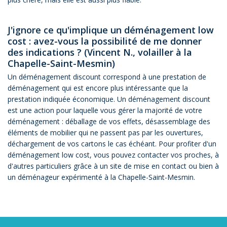
J'ignore ce qu'implique un déménagement low
cost : avez-vous la possibilité de me donner
des indications ? (Vincent N., volailler à la
Chapelle-Saint-Mesmin)
Un déménagement discount correspond à une prestation de
déménagement qui est encore plus intéressante que la
prestation indiquée économique. Un déménagement discount
est une action pour laquelle vous gérer la majorité de votre
déménagement : déballage de vos effets, désassemblage des
éléments de mobilier qui ne passent pas par les ouvertures,
déchargement de vos cartons le cas échéant. Pour profiter d'un
déménagement low cost, vous pouvez contacter vos proches, à
d'autres particuliers grâce à un site de mise en contact ou bien à
un déménageur expérimenté à la Chapelle-Saint-Mesmin.