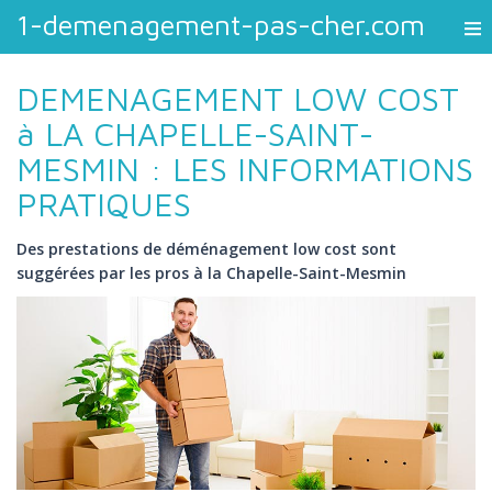
1-demenagement-pas-cher.com
DEMENAGEMENT LOW COST
à LA CHAPELLE-SAINT-
MESMIN : LES INFORMATIONS
PRATIQUES
Des prestations de déménagement low cost sont
suggérées par les pros à la Chapelle-Saint-Mesmin