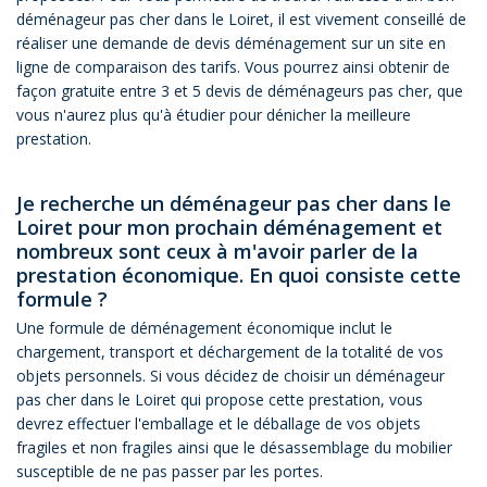
déménageur pas cher dans le Loiret, il est vivement conseillé de
réaliser une demande de devis déménagement sur un site en
ligne de comparaison des tarifs. Vous pourrez ainsi obtenir de
façon gratuite entre 3 et 5 devis de déménageurs pas cher, que
vous n'aurez plus qu'à étudier pour dénicher la meilleure
prestation.
Je recherche un déménageur pas cher dans le
Loiret pour mon prochain déménagement et
nombreux sont ceux à m'avoir parler de la
prestation économique. En quoi consiste cette
formule ?
Une formule de déménagement économique inclut le
chargement, transport et déchargement de la totalité de vos
objets personnels. Si vous décidez de choisir un déménageur
pas cher dans le Loiret qui propose cette prestation, vous
devrez effectuer l'emballage et le déballage de vos objets
fragiles et non fragiles ainsi que le désassemblage du mobilier
susceptible de ne pas passer par les portes.