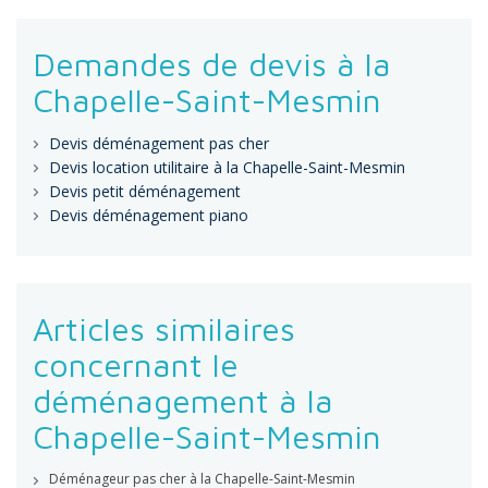
Demandes de devis à la
Chapelle-Saint-Mesmin
Devis déménagement pas cher
Devis location utilitaire à la Chapelle-Saint-Mesmin
Devis petit déménagement
Devis déménagement piano
Articles similaires
concernant le
déménagement à la
Chapelle-Saint-Mesmin
Déménageur pas cher à la Chapelle-Saint-Mesmin