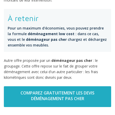
montant de leur intervention.
À retenir
Pour un maximum d'économies, vous pouvez prendre
la formule
déménagement low cost
: dans ce cas,
vous et le
déménageur pas cher
chargez et déchargez
ensemble vos meubles.
Autre offre proposée par un
déménageur pas cher
: le
groupage. Cette offre repose sur le fait de grouper votre
déménagement avec celui d'un autre particulier : les frais
kilométriques sont donc divisés par deux.
COMPAREZ GRATUITEMENT LES DEVIS
DÉMÉNAGEMENT PAS CHER