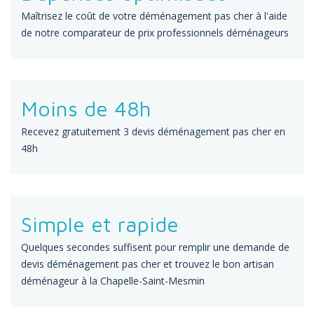
Maîtrisez le coût de votre déménagement pas cher à l'aide
de notre comparateur de prix professionnels déménageurs
Moins de 48h
Recevez gratuitement 3 devis déménagement pas cher en
48h
Simple et rapide
Quelques secondes suffisent pour remplir une demande de
devis déménagement pas cher et trouvez le bon artisan
déménageur à la Chapelle-Saint-Mesmin