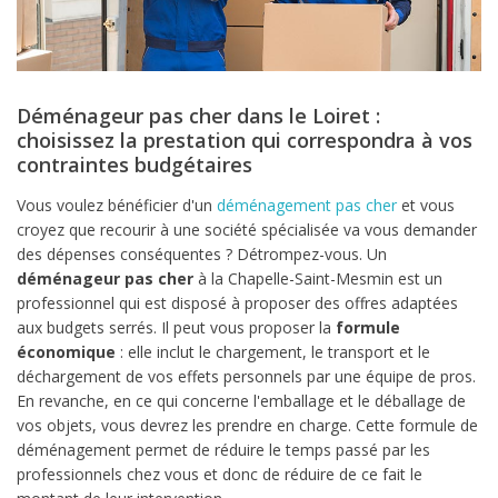
Déménageur pas cher dans le Loiret :
choisissez la prestation qui correspondra à vos
contraintes budgétaires
Vous voulez bénéficier d'un
déménagement pas cher
et vous
croyez que recourir à une société spécialisée va vous demander
des dépenses conséquentes ? Détrompez-vous. Un
déménageur pas cher
à la Chapelle-Saint-Mesmin est un
professionnel qui est disposé à proposer des offres adaptées
aux budgets serrés. Il peut vous proposer la
formule
économique
: elle inclut le chargement, le transport et le
déchargement de vos effets personnels par une équipe de pros.
En revanche, en ce qui concerne l'emballage et le déballage de
vos objets, vous devrez les prendre en charge. Cette formule de
déménagement permet de réduire le temps passé par les
professionnels chez vous et donc de réduire de ce fait le