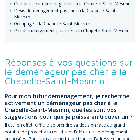
Comparateur déménagement à la Chapelle-Saint-Mesmin
Devis déménagement pas cher à la Chapelle-Saint-
Mesmin
Groupage à la Chapelle-Saint-Mesmin
Prix déménagement pas cher à la Chapelle-Saint-Mesmin
Réponses à vos questions sur
le déménageur pas cher à la
Chapelle-Saint-Mesmin
Pour mon futur déménagement, je recherche
activement un déménageur pas cher à la
Chapelle-Saint-Mesmin, quelles sont vos
suggestions pour que je puisse en trouver un ?
Il est, en effet, difficile de prendre sa décision face au grand
nombre de pros et à la multitude d'offres de déménagement
proposées. Pour vous permettre de trouver l'adresse d'un bon