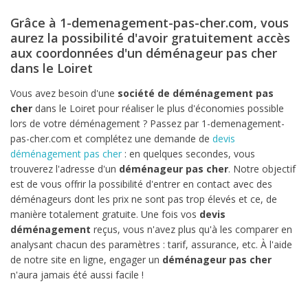
Grâce à 1-demenagement-pas-cher.com, vous
aurez la possibilité d'avoir gratuitement accès
aux coordonnées d'un déménageur pas cher
dans le Loiret
Vous avez besoin d'une
société de déménagement pas
cher
dans le Loiret pour réaliser le plus d'économies possible
lors de votre déménagement ? Passez par 1-demenagement-
pas-cher.com et complétez une demande de
devis
déménagement pas cher
: en quelques secondes, vous
trouverez l'adresse d'un
déménageur pas cher
. Notre objectif
est de vous offrir la possibilité d'entrer en contact avec des
déménageurs dont les prix ne sont pas trop élevés et ce, de
manière totalement gratuite. Une fois vos
devis
déménagement
reçus, vous n'avez plus qu'à les comparer en
analysant chacun des paramètres : tarif, assurance, etc. À l'aide
de notre site en ligne, engager un
déménageur pas cher
n'aura jamais été aussi facile !