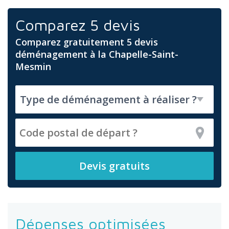
Comparez 5 devis
Comparez gratuitement 5 devis
déménagement à la Chapelle-Saint-
Mesmin
Dépenses optimisées