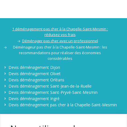
1 déménagement pas cher à la Chapelle-Saint-Mesmin :
réduisez vos frais
Déménager pas cher avec un professionnel
Déménageur pas cher à la Chapelle-Saint-Mesmin : les
recommandations pour réaliser des économies
considérables
Devis déménagement Dijon
Devis déménagement Olivet
Devis déménagement Orléans
Devis déménagement Saint-Jean-de-la-Ruelle
Devis déménagement Saint-Pryvé-Saint-Mesmin
Devis déménagement Ingré
Devis déménagement pas cher à la Chapelle-Saint-Mesmin
Déménager pas cher à la Chapelle-Saint-Mesmin
Contact